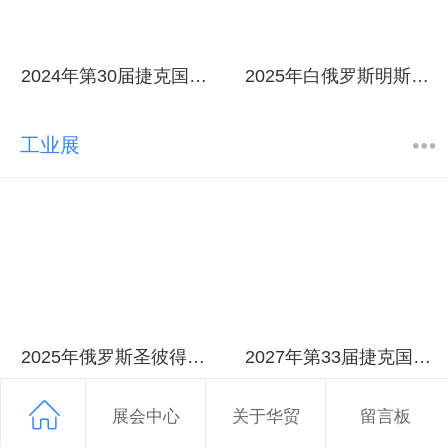
2024年第30届捷克国际电力、照明及新能源展览会
2025年白俄罗斯明斯克电力能源展
工业展
2025年俄罗斯圣彼得堡国际自动化展览会
2027年第33届捷克国际电气工程及自动化展览会
展会中心
关于华贸
留言板
照明展