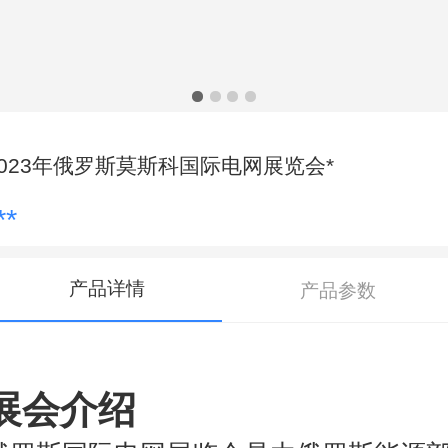
2023年俄罗斯莫斯科国际电网展览会*
**
产品详情
产品参数
展会介绍